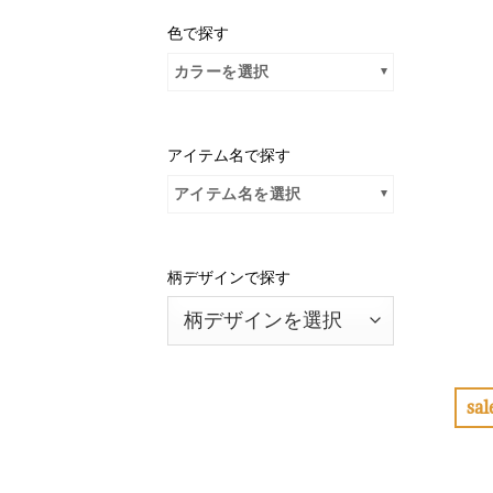
色で探す
カラーを選択
アイテム名で探す
アイテム名を選択
柄デザインで探す
sal