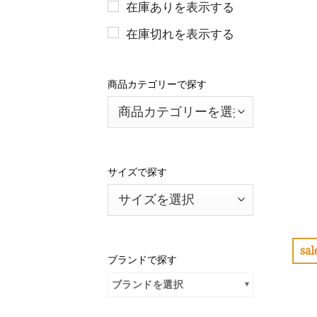
在庫ありを表示する
在庫切れを表示する
商品カテゴリーで探す
サイズで探す
sal
ブランドで探す
ブランドを選択