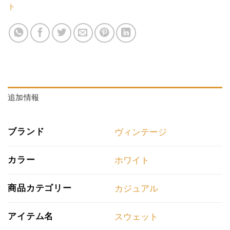
ト
追加情報
ブランド
ヴィンテージ
カラー
ホワイト
商品カテゴリー
カジュアル
アイテム名
スウェット