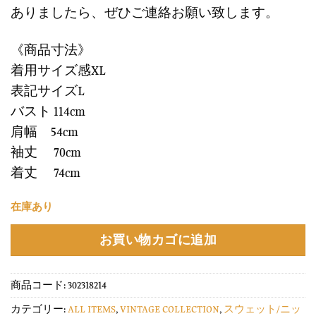
ありましたら、ぜひご連絡お願い致します。
《商品寸法》
着用サイズ感XL
表記サイズL
バスト 114cm
肩幅 54cm
袖丈 70cm
着丈 74cm
在庫あり
お買い物カゴに追加
商品コード:
302318214
カテゴリー:
ALL ITEMS
,
VINTAGE COLLECTION
,
スウェット/ニッ