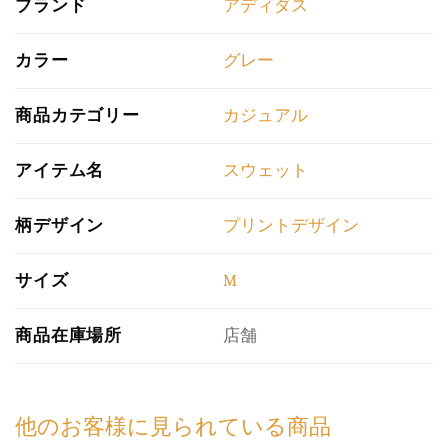
ブランド
アディダス
カラー
グレー
商品カテゴリー
カジュアル
アイテム名
スウェット
柄デザイン
プリントデザイン
サイズ
M
商品在庫場所
店舗
他のお客様に見られている商品