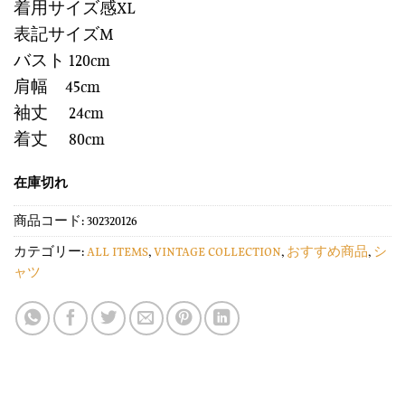
着用サイズ感XL
表記サイズM
バスト 120cm
肩幅 45cm
袖丈 24cm
着丈 80cm
在庫切れ
商品コード:
302320126
カテゴリー:
ALL ITEMS
,
VINTAGE COLLECTION
,
おすすめ商品
,
シ
ャツ