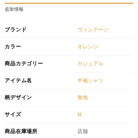
追加情報
ブランド
ヴィンテージ
カラー
オレンジ
商品カテゴリー
カジュアル
アイテム名
半袖シャツ
柄デザイン
無地
サイズ
M
商品在庫場所
店舗