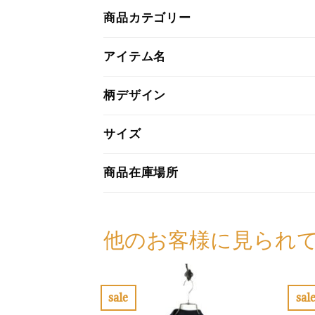
商品カテゴリー
アイテム名
柄デザイン
サイズ
商品在庫場所
他のお客様に見られ
sale
sal
お