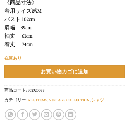
《商品寸法》
着用サイズ感M
バスト 102cm
肩幅 39cm
袖丈 61cm
着丈 74cm
在庫あり
お買い物カゴに追加
商品コード:
302320088
カテゴリー:
ALL ITEMS
,
VINTAGE COLLECTION
,
シャツ