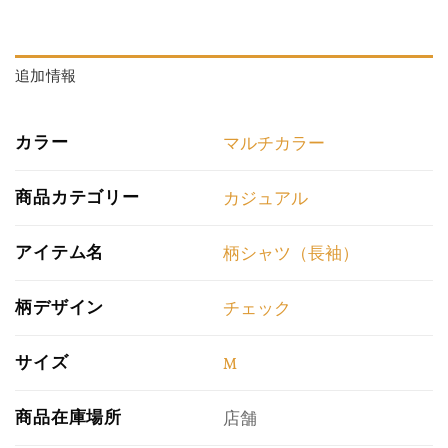
追加情報
カラー
マルチカラー
商品カテゴリー
カジュアル
アイテム名
柄シャツ（長袖）
柄デザイン
チェック
サイズ
M
商品在庫場所
店舗