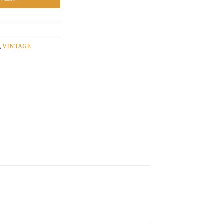
,
VINTAGE