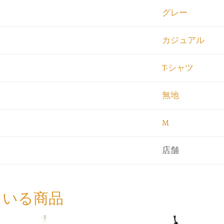
グレー
カジュアル
T-シャツ
無地
M
店舗
ている商品