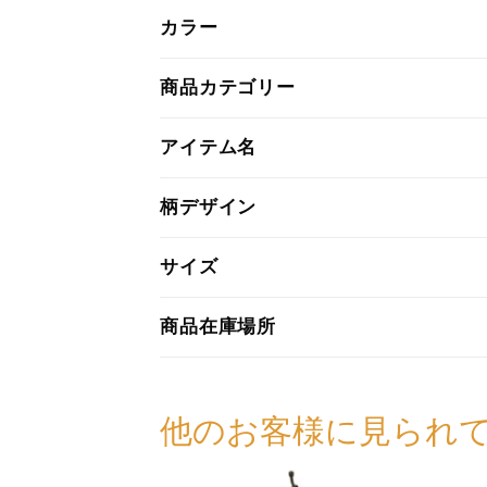
カラー
商品カテゴリー
アイテム名
柄デザイン
サイズ
商品在庫場所
他のお客様に見られ