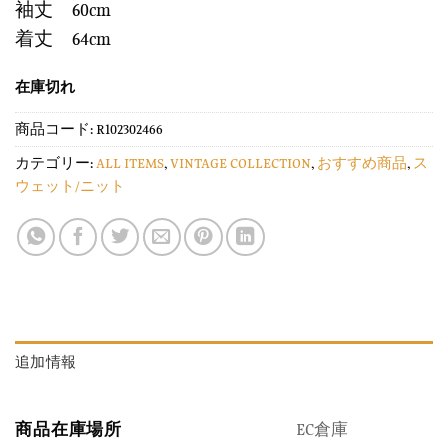
袖丈 60cm
着丈 64cm
在庫切れ
商品コード:
R102302466
カテゴリー:
ALL ITEMS
,
VINTAGE COLLECTION
,
おすすめ商品
,
ス
ウェット/ニット
追加情報
商品在庫場所
EC倉庫