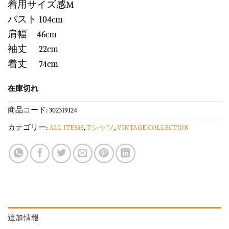
着用サイズ感M
バスト 104cm
肩幅 46cm
袖丈 22cm
着丈 74cm
在庫切れ
商品コード:
302319124
カテゴリー:
ALL ITEMS
,
Tシャツ
,
VINTAGE COLLECTION
追加情報