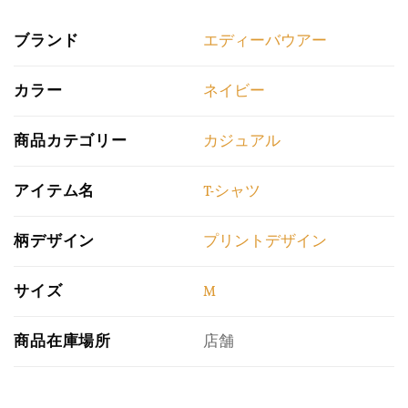
ブランド
エディーバウアー
カラー
ネイビー
商品カテゴリー
カジュアル
アイテム名
T-シャツ
柄デザイン
プリントデザイン
サイズ
M
商品在庫場所
店舗