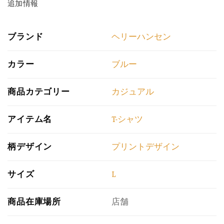
追加情報
ブランド
ヘリーハンセン
カラー
ブルー
商品カテゴリー
カジュアル
アイテム名
T-シャツ
柄デザイン
プリントデザイン
サイズ
L
商品在庫場所
店舗