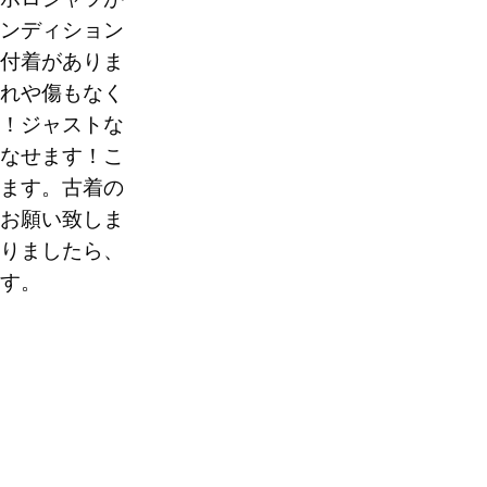
ンディション
付着がありま
れや傷もなく
0
！ジャストな
なせます！こ
ます。古着の
お願い致しま
りましたら、
す。