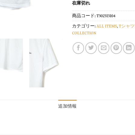
在庫切れ
商品コード:
T302313104
カテゴリー:
ALL ITEMS
,
Tシャツ
COLLECTION
追加情報