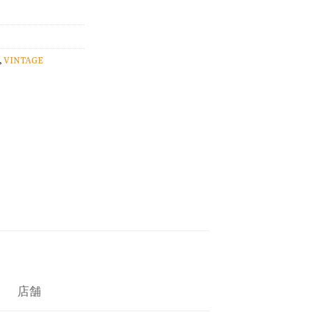
,
VINTAGE
店舗