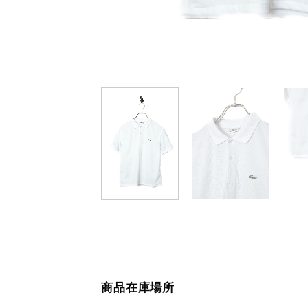
商品在庫場所