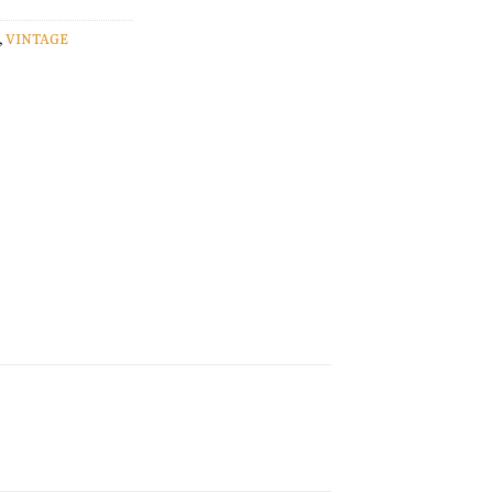
,
VINTAGE