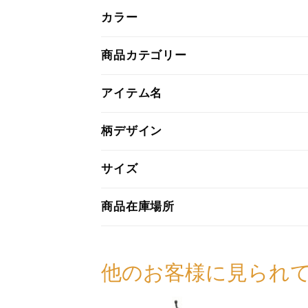
カラー
商品カテゴリー
アイテム名
柄デザイン
サイズ
商品在庫場所
他のお客様に見られ