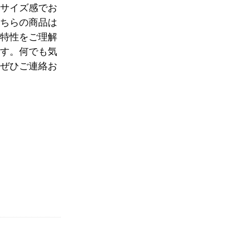
サイズ感でお
ちらの商品は
0
特性をご理解
す。何でも気
ぜひご連絡お