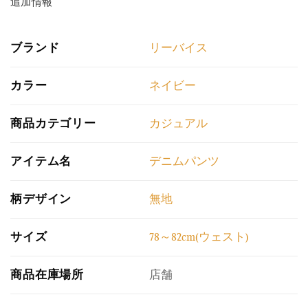
追加情報
ブランド
リーバイス
カラー
ネイビー
商品カテゴリー
カジュアル
アイテム名
デニムパンツ
柄デザイン
無地
サイズ
78～82cm(ウェスト)
商品在庫場所
店舗