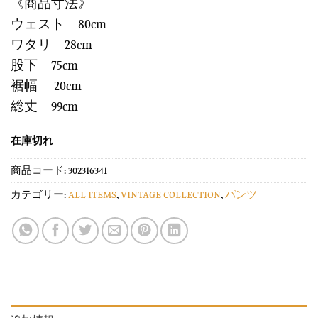
《商品寸法》
ウェスト 80cm
ワタリ 28cm
股下 75cm
裾幅 20cm
総丈 99cm
在庫切れ
商品コード:
302316341
カテゴリー:
ALL ITEMS
,
VINTAGE COLLECTION
,
パンツ