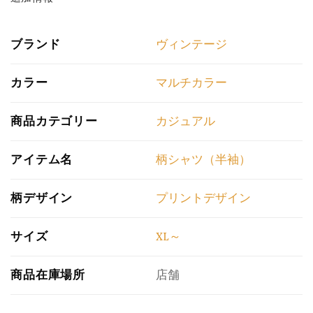
ブランド
ヴィンテージ
カラー
マルチカラー
商品カテゴリー
カジュアル
アイテム名
柄シャツ（半袖）
柄デザイン
プリントデザイン
サイズ
XL～
商品在庫場所
店舗