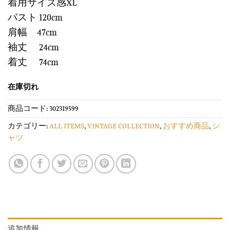
着用サイズ感XL
バスト 120cm
肩幅 47cm
袖丈 24cm
着丈 74cm
在庫切れ
商品コード:
302319599
カテゴリー:
ALL ITEMS
,
VINTAGE COLLECTION
,
おすすめ商品
,
シ
ャツ
追加情報