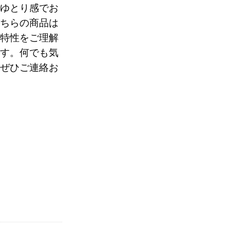
ゆとり感でお
ちらの商品は
0
特性をご理解
す。何でも気
ぜひご連絡お