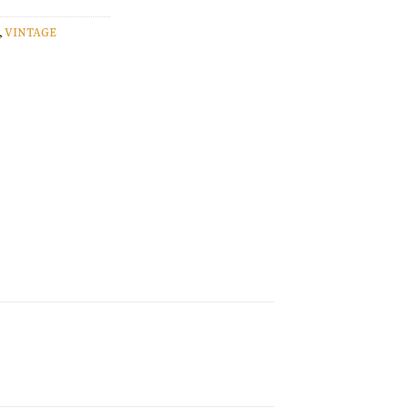
,
VINTAGE