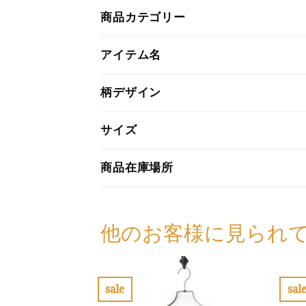
商品カテゴリー
アイテム名
柄デザイン
サイズ
商品在庫場所
他のお客様に見られ
sale
sal
お