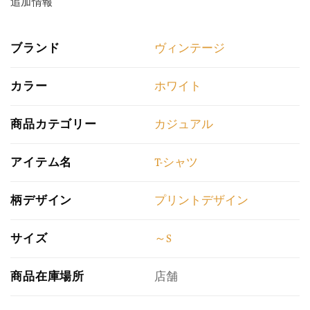
追加情報
ブランド
ヴィンテージ
カラー
ホワイト
商品カテゴリー
カジュアル
アイテム名
T-シャツ
柄デザイン
プリントデザイン
サイズ
～S
商品在庫場所
店舗