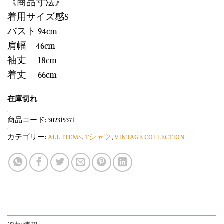
《商品寸法》
着用サイズ感S
バスト 94cm
肩幅 46cm
袖丈 18cm
着丈 66cm
在庫切れ
商品コード:
302315371
カテゴリー:
ALL ITEMS
,
Tシャツ
,
VINTAGE COLLECTION