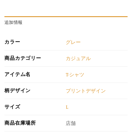
追加情報
カラー
グレー
商品カテゴリー
カジュアル
アイテム名
T-シャツ
柄デザイン
プリントデザイン
サイズ
L
商品在庫場所
店舗