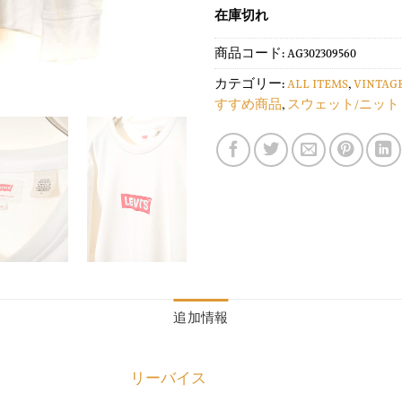
在庫切れ
商品コード:
AG302309560
カテゴリー:
ALL ITEMS
,
VINTAG
すすめ商品
,
スウェット/ニット
追加情報
リーバイス