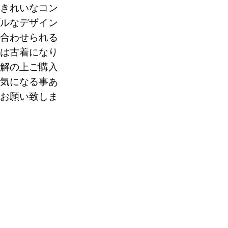
きれいなコン
ルなデザイン
合わせられる
は古着になり
解の上ご購入
気になる事あ
お願い致しま