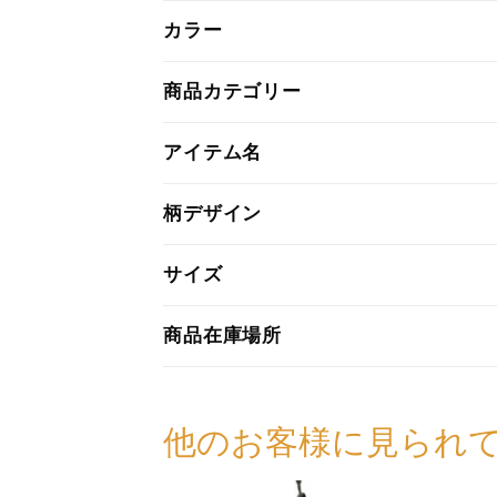
カラー
商品カテゴリー
アイテム名
柄デザイン
サイズ
商品在庫場所
他のお客様に見られ