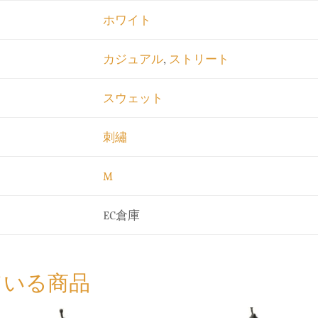
ホワイト
カジュアル
,
ストリート
スウェット
刺繡
M
EC倉庫
ている商品