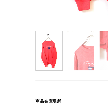
商品在庫場所