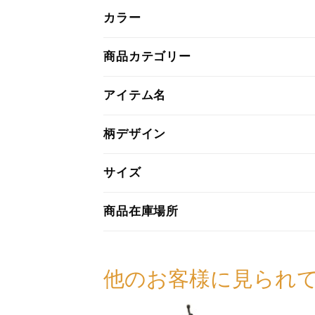
カラー
商品カテゴリー
アイテム名
柄デザイン
サイズ
商品在庫場所
他のお客様に見られ