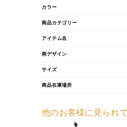
カラー
商品カテゴリー
アイテム名
柄デザイン
サイズ
商品在庫場所
他のお客様に見られ