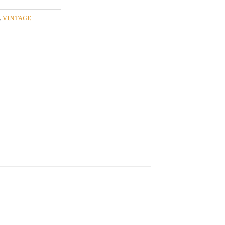
,
VINTAGE