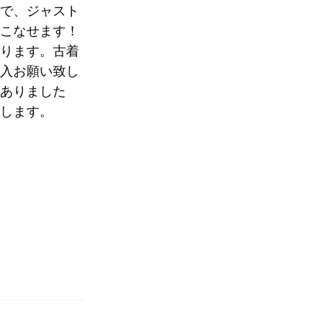
で、ジャスト
こなせます！
0
ります。古着
入お願い致し
ありました
します。