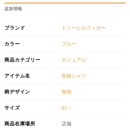
追加情報
ブランド
トミーヒルフィガー
カラー
ブルー
商品カテゴリー
カジュアル
アイテム名
長袖シャツ
柄デザイン
無地
サイズ
XL～
商品在庫場所
店舗