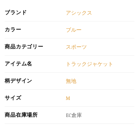
ブランド
アシックス
カラー
ブルー
商品カテゴリー
スポーツ
アイテム名
トラックジャケット
柄デザイン
無地
サイズ
M
商品在庫場所
EC倉庫