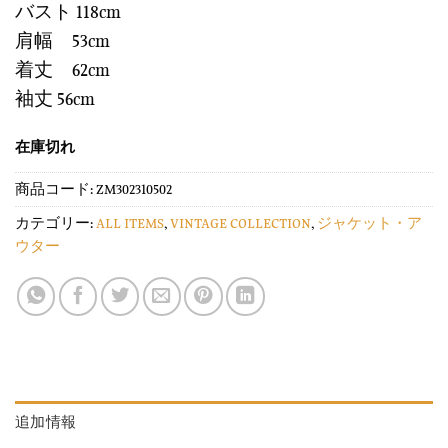
バスト 118cm
肩幅 53cm
着丈 62cm
袖丈 56cm
在庫切れ
商品コード:
ZM302310502
カテゴリー:
ALL ITEMS
,
VINTAGE COLLECTION
,
ジャケット・ア
ウター
追加情報