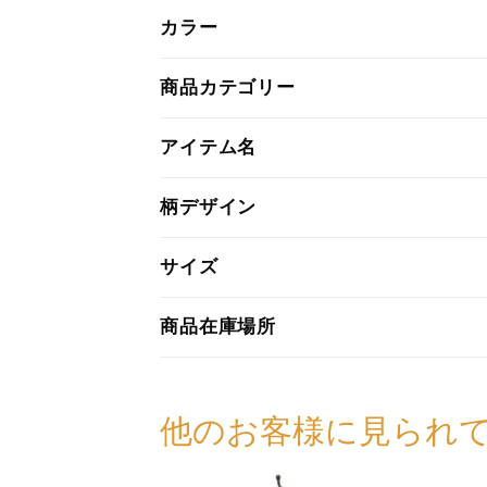
カラー
商品カテゴリー
アイテム名
柄デザイン
サイズ
商品在庫場所
他のお客様に見られ