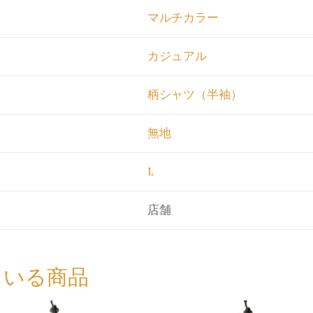
マルチカラー
カジュアル
柄シャツ（半袖）
無地
L
店舗
ている商品