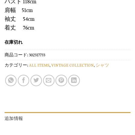
バスト 118cm
肩幅 51cm
袖丈 54cm
着丈 76cm
在庫切れ
商品コード:
302317733
カテゴリー:
ALL ITEMS
,
VINTAGE COLLECTION
,
シャツ
追加情報