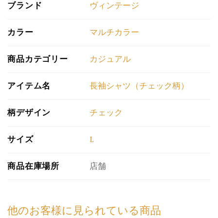
ブランド
ヴィンテージ
カラー
マルチカラー
商品カテゴリー
カジュアル
アイテム名
長袖シャツ（チェック柄）
柄デザイン
チェック
サイズ
L
商品在庫場所
店舗
他のお客様に見られている商品