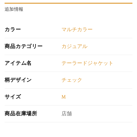
追加情報
カラー
マルチカラー
商品カテゴリー
カジュアル
アイテム名
テーラードジャケット
柄デザイン
チェック
サイズ
M
商品在庫場所
店舗