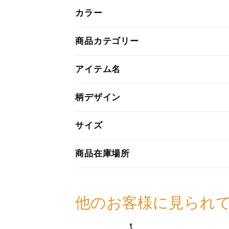
カラー
商品カテゴリー
アイテム名
柄デザイン
サイズ
商品在庫場所
他のお客様に見られ