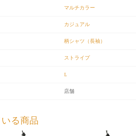
マルチカラー
カジュアル
柄シャツ（長袖）
ストライプ
L
店舗
ている商品