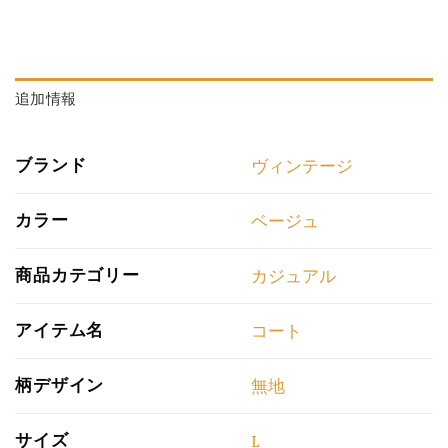
追加情報
ブランド
ヴィンテージ
カラー
ベージュ
商品カテゴリー
カジュアル
アイテム名
コート
柄デザイン
無地
サイズ
L