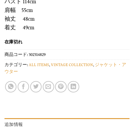
バスト 114cm
肩幅 55cm
袖丈 48cm
着丈 49cm
在庫切れ
商品コード:
302314829
カテゴリー:
ALL ITEMS
,
VINTAGE COLLECTION
,
ジャケット・ア
ウター
追加情報