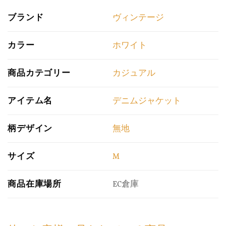
ブランド
ヴィンテージ
カラー
ホワイト
商品カテゴリー
カジュアル
アイテム名
デニムジャケット
柄デザイン
無地
サイズ
M
商品在庫場所
EC倉庫