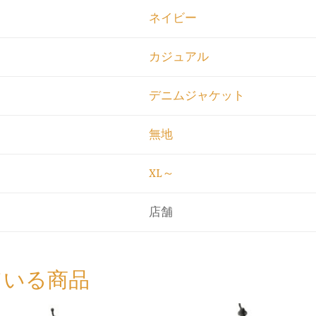
ネイビー
カジュアル
デニムジャケット
無地
XL～
店舗
ている商品