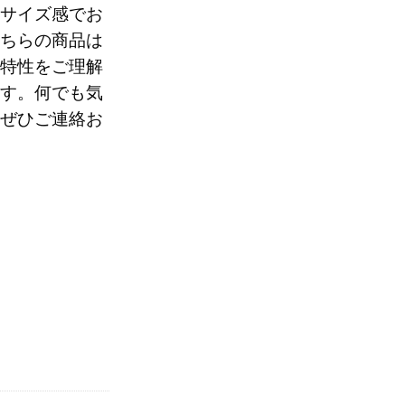
サイズ感でお
ちらの商品は
0
特性をご理解
す。何でも気
ぜひご連絡お