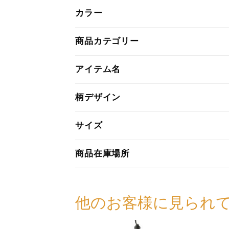
カラー
商品カテゴリー
アイテム名
柄デザイン
サイズ
商品在庫場所
他のお客様に見られ