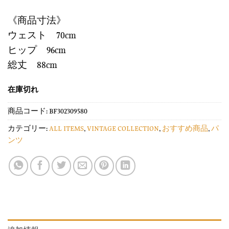
《商品寸法》
ウェスト 70cm
ヒップ 96cm
総丈 88cm
在庫切れ
商品コード:
BF302309580
カテゴリー:
ALL ITEMS
,
VINTAGE COLLECTION
,
おすすめ商品
,
パ
ンツ