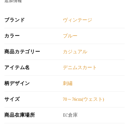
追加情報
ブランド
ヴィンテージ
カラー
ブルー
商品カテゴリー
カジュアル
アイテム名
デニムスカート
柄デザイン
刺繡
サイズ
70～76cm(ウェスト)
商品在庫場所
EC倉庫