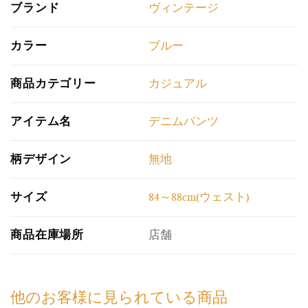
ブランド
ヴィンテージ
カラー
ブルー
商品カテゴリー
カジュアル
アイテム名
デニムパンツ
柄デザイン
無地
サイズ
84～88cm(ウェスト)
商品在庫場所
店舗
他のお客様に見られている商品