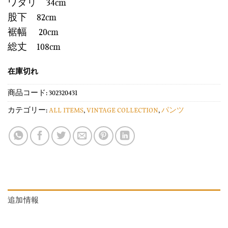
ワタリ 34cm
股下 82cm
裾幅 20cm
総丈 108cm
在庫切れ
商品コード:
302320431
カテゴリー:
ALL ITEMS
,
VINTAGE COLLECTION
,
パンツ
追加情報