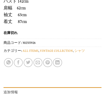
バスト 142cm
肩幅 62cm
袖丈 63cm
着丈 87cm
在庫切れ
商品コード:
302315926
カテゴリー:
ALL ITEMS
,
VINTAGE COLLECTION
,
シャツ
追加情報