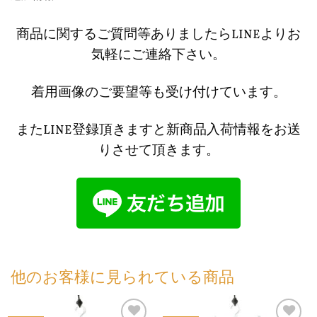
商品に関するご質問等ありましたらLINEよりお
気軽にご連絡下さい。
着用画像のご要望等も受け付けています。
またLINE登録頂きますと新商品入荷情報をお送
りさせて頂きます。
他のお客様に見られている商品