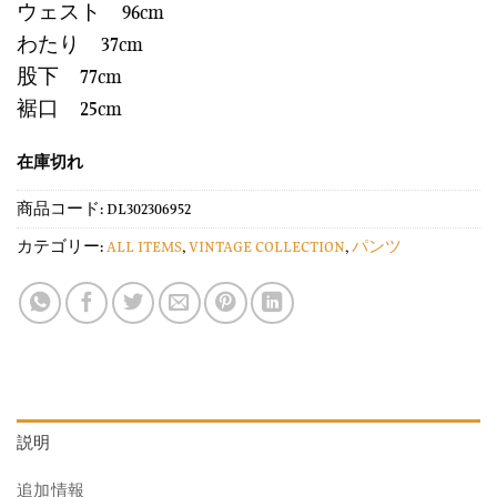
ウェスト 96cm
わたり 37cm
股下 77cm
裾口 25cm
在庫切れ
商品コード:
DL302306952
カテゴリー:
ALL ITEMS
,
VINTAGE COLLECTION
,
パンツ
説明
追加情報