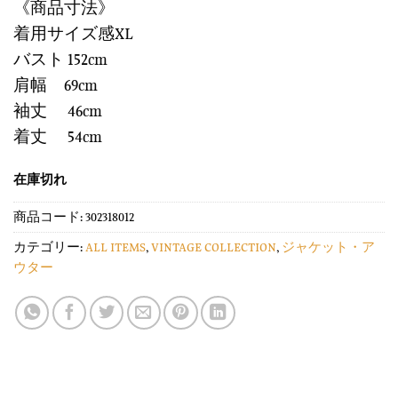
《商品寸法》
着用サイズ感XL
バスト 152cm
肩幅 69cm
袖丈 46cm
着丈 54cm
在庫切れ
商品コード:
302318012
カテゴリー:
ALL ITEMS
,
VINTAGE COLLECTION
,
ジャケット・ア
ウター