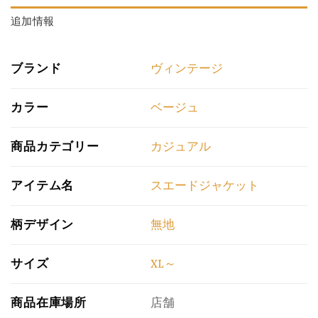
追加情報
ブランド
ヴィンテージ
カラー
ベージュ
商品カテゴリー
カジュアル
アイテム名
スエードジャケット
柄デザイン
無地
サイズ
XL～
商品在庫場所
店舗