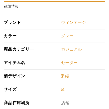
追加情報
ブランド
ヴィンテージ
カラー
グレー
商品カテゴリー
カジュアル
アイテム名
セーター
柄デザイン
刺繡
サイズ
M
商品在庫場所
店舗