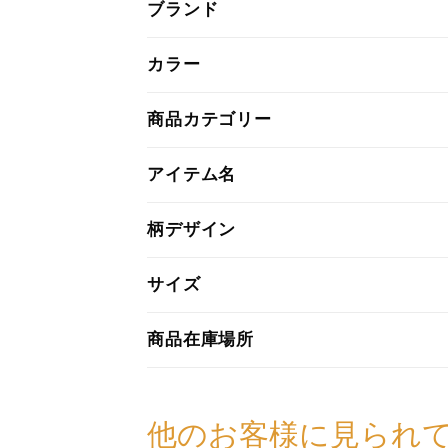
ブランド
カラー
商品カテゴリー
アイテム名
柄デザイン
サイズ
商品在庫場所
他のお客様に見られ