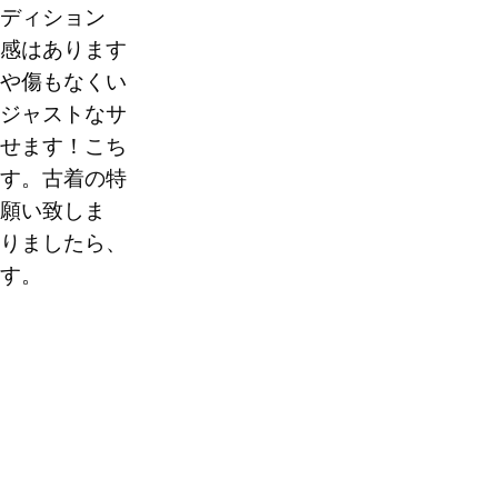
ディション
感はあります
70
や傷もなくい
ジャストなサ
。
せます！こち
す。古着の特
願い致しま
りましたら、
す。