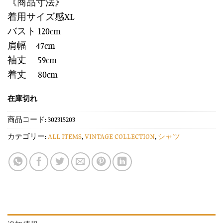
《商品寸法》
着用サイズ感XL
バスト 120cm
肩幅 47cm
袖丈 59cm
着丈 80cm
在庫切れ
商品コード:
302315203
カテゴリー:
ALL ITEMS
,
VINTAGE COLLECTION
,
シャツ