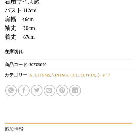
着用サイズ感
バスト 112cm
肩幅 46cm
袖丈 30cm
着丈 67cm
在庫切れ
商品コード:
302320120
カテゴリー:
ALL ITEMS
,
VINTAGE COLLECTION
,
シャツ
追加情報