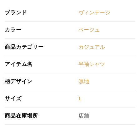
ブランド
ヴィンテージ
カラー
ベージュ
商品カテゴリー
カジュアル
アイテム名
半袖シャツ
柄デザイン
無地
サイズ
L
商品在庫場所
店舗