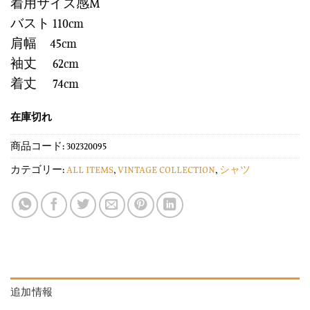
着用サイズ感M
バスト 110cm
肩幅 45cm
袖丈 62cm
着丈 74cm
在庫切れ
商品コード:
302320095
カテゴリー:
ALL ITEMS
,
VINTAGE COLLECTION
,
シャツ
追加情報