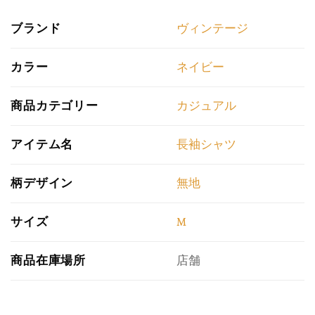
ブランド
ヴィンテージ
カラー
ネイビー
商品カテゴリー
カジュアル
アイテム名
長袖シャツ
柄デザイン
無地
サイズ
M
商品在庫場所
店舗