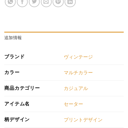
追加情報
ブランド
ヴィンテージ
カラー
マルチカラー
商品カテゴリー
カジュアル
アイテム名
セーター
柄デザイン
プリントデザイン