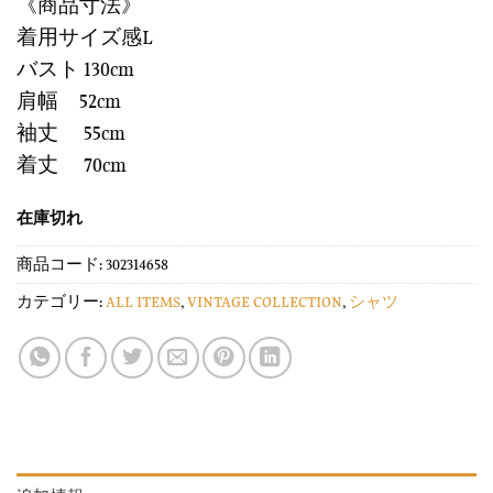
《商品寸法》
着用サイズ感L
バスト 130cm
肩幅 52cm
袖丈 55cm
着丈 70cm
在庫切れ
商品コード:
302314658
カテゴリー:
ALL ITEMS
,
VINTAGE COLLECTION
,
シャツ