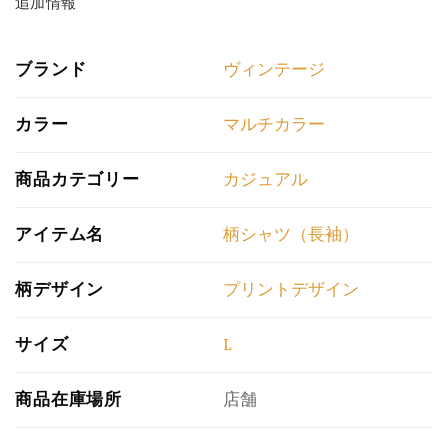
追加情報
ブランド
ヴィンテージ
カラー
マルチカラー
商品カテゴリー
カジュアル
アイテム名
柄シャツ（長袖）
柄デザイン
プリントデザイン
サイズ
L
商品在庫場所
店舗