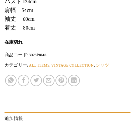
バスト 124cm
肩幅 54cm
袖丈 60cm
着丈 80cm
在庫切れ
商品コード:
302319848
カテゴリー:
ALL ITEMS
,
VINTAGE COLLECTION
,
シャツ
追加情報