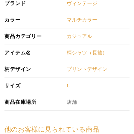
ブランド
ヴィンテージ
カラー
マルチカラー
商品カテゴリー
カジュアル
アイテム名
柄シャツ（長袖）
柄デザイン
プリントデザイン
サイズ
L
商品在庫場所
店舗
他のお客様に見られている商品