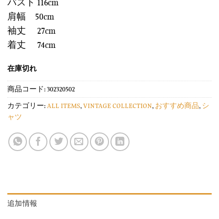
バスト 116cm
肩幅 50cm
袖丈 27cm
着丈 74cm
在庫切れ
商品コード:
302320502
カテゴリー:
ALL ITEMS
,
VINTAGE COLLECTION
,
おすすめ商品
,
シ
ャツ
追加情報