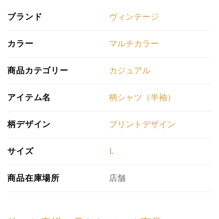
ブランド
ヴィンテージ
カラー
マルチカラー
商品カテゴリー
カジュアル
アイテム名
柄シャツ（半袖）
柄デザイン
プリントデザイン
サイズ
L
商品在庫場所
店舗