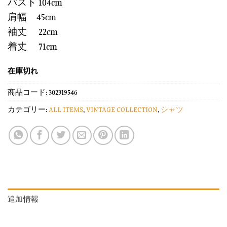
バスト 104cm
肩幅 45cm
袖丈 22cm
着丈 71cm
在庫切れ
商品コード:
302319546
カテゴリー:
ALL ITEMS
,
VINTAGE COLLECTION
,
シャツ
追加情報