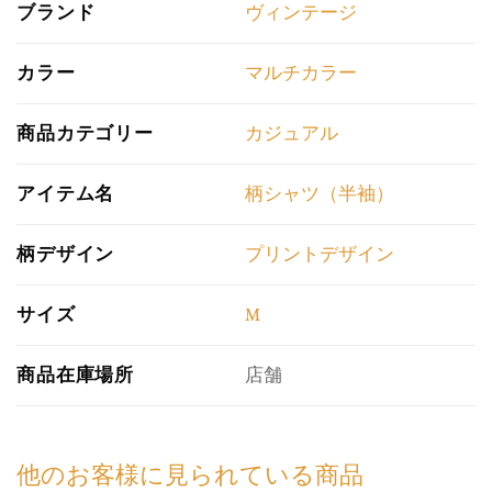
ブランド
ヴィンテージ
カラー
マルチカラー
商品カテゴリー
カジュアル
アイテム名
柄シャツ（半袖）
柄デザイン
プリントデザイン
サイズ
M
商品在庫場所
店舗
他のお客様に見られている商品