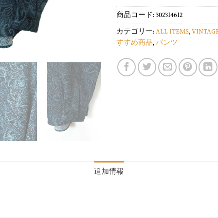
商品コード:
302314612
カテゴリー:
ALL ITEMS
,
VINTAG
すすめ商品
,
パンツ
追加情報