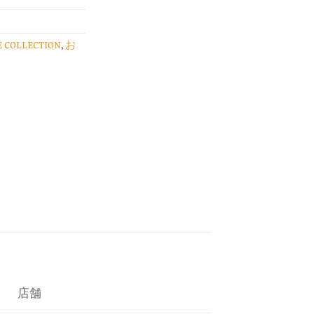
E COLLECTION
,
お
店舗