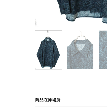
商品在庫場所