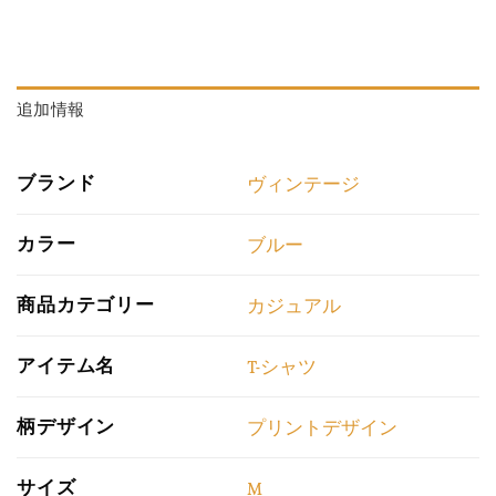
追加情報
ブランド
ヴィンテージ
カラー
ブルー
商品カテゴリー
カジュアル
アイテム名
T-シャツ
柄デザイン
プリントデザイン
サイズ
M