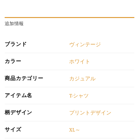
追加情報
ブランド
ヴィンテージ
カラー
ホワイト
商品カテゴリー
カジュアル
アイテム名
T-シャツ
柄デザイン
プリントデザイン
サイズ
XL～