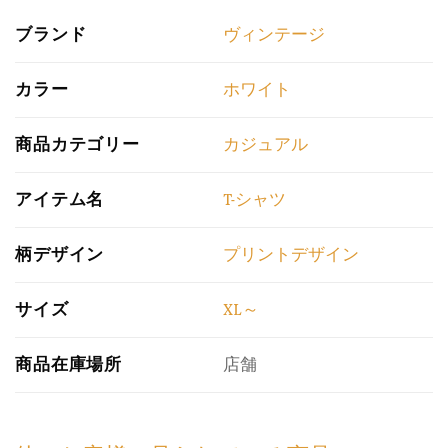
ブランド
ヴィンテージ
カラー
ホワイト
商品カテゴリー
カジュアル
アイテム名
T-シャツ
柄デザイン
プリントデザイン
サイズ
XL～
商品在庫場所
店舗