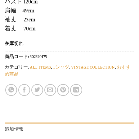
バスト 120cm
肩幅 49cm
袖丈 23cm
着丈 70cm
在庫切れ
商品コード:
302320175
カテゴリー:
ALL ITEMS
,
Tシャツ
,
VINTAGE COLLECTION
,
おすす
め商品
追加情報